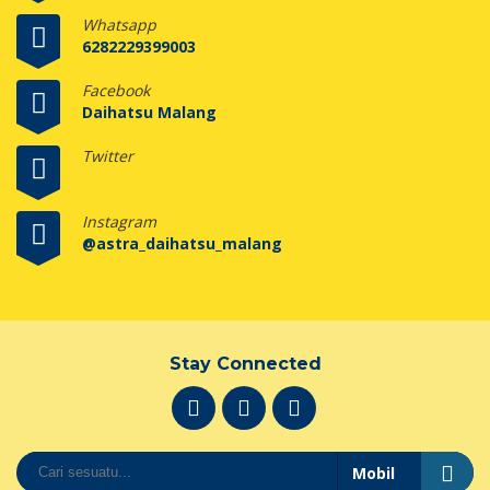
Whatsapp
6282229399003
Facebook
Daihatsu Malang
Twitter
Instagram
@astra_daihatsu_malang
Stay Connected