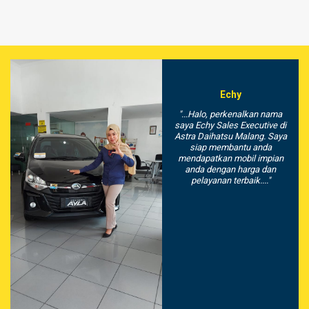
Echy
"...Halo, perkenalkan nama
saya Echy Sales Executive di
Astra Daihatsu Malang. Saya
siap membantu anda
mendapatkan mobil impian
anda dengan harga dan
pelayanan terbaik...."